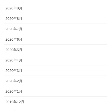
2020年9月
2020年8月
2020年7月
2020年6月
2020年5月
2020年4月
2020年3月
2020年2月
2020年1月
2019年12月