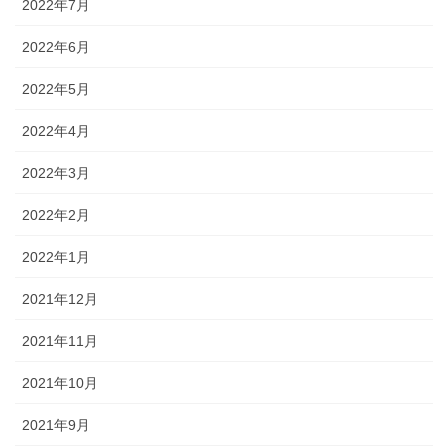
2022年7月
2022年6月
2022年5月
2022年4月
2022年3月
2022年2月
2022年1月
2021年12月
2021年11月
2021年10月
2021年9月