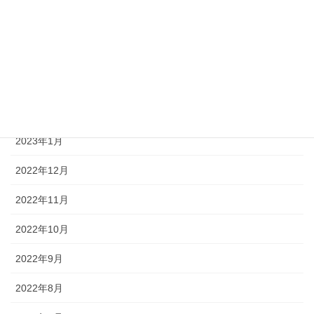
2023年5月
2023年4月
2023年3月
2023年2月
2023年1月
2022年12月
2022年11月
2022年10月
2022年9月
2022年8月