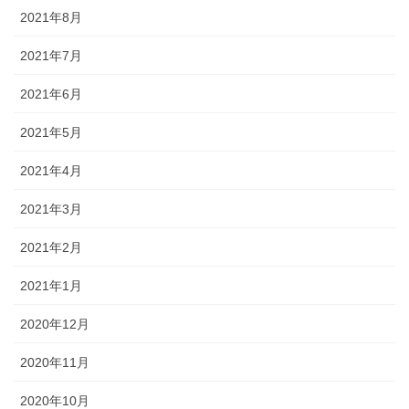
2021年8月
2021年7月
2021年6月
2021年5月
2021年4月
2021年3月
2021年2月
2021年1月
2020年12月
2020年11月
2020年10月