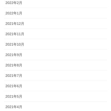
2022年2月
2022年1月
2021年12月
2021年11月
2021年10月
2021年9月
2021年8月
2021年7月
2021年6月
2021年5月
2021年4月