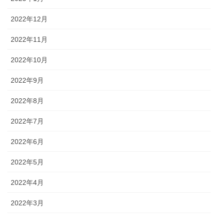
2022年12月
2022年11月
2022年10月
2022年9月
2022年8月
2022年7月
2022年6月
2022年5月
2022年4月
2022年3月