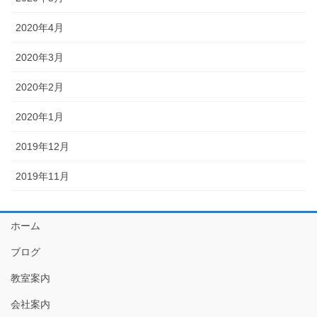
2020年4月
2020年3月
2020年2月
2020年1月
2019年12月
2019年11月
ホーム
ブログ
教室案内
会社案内