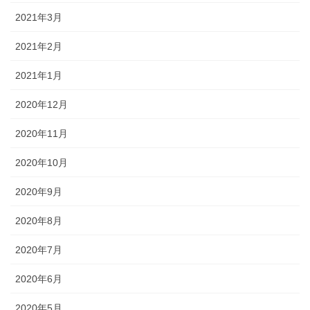
2021年3月
2021年2月
2021年1月
2020年12月
2020年11月
2020年10月
2020年9月
2020年8月
2020年7月
2020年6月
2020年5月