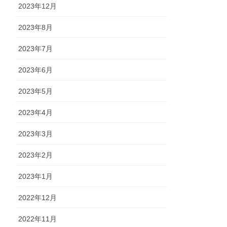
2023年12月
2023年8月
2023年7月
2023年6月
2023年5月
2023年4月
2023年3月
2023年2月
2023年1月
2022年12月
2022年11月