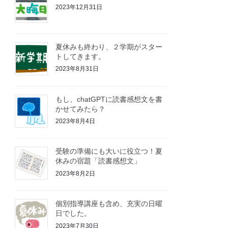
2023年12月31日
夏休みも終わり、２学期がスター
トしてきます。
2023年8月31日
もし、chatGPTに読書感想文を書
かせてみたら？
2023年8月4日
受験の準備にも大いに役立つ！夏
休みの宿題「読書感想文」
2023年8月2日
個別指導講座も含め、充実の日曜
日でした。
2023年7月30日