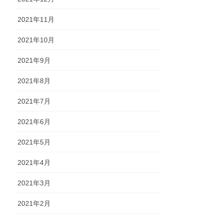
2021年11月
2021年10月
2021年9月
2021年8月
2021年7月
2021年6月
2021年5月
2021年4月
2021年3月
2021年2月