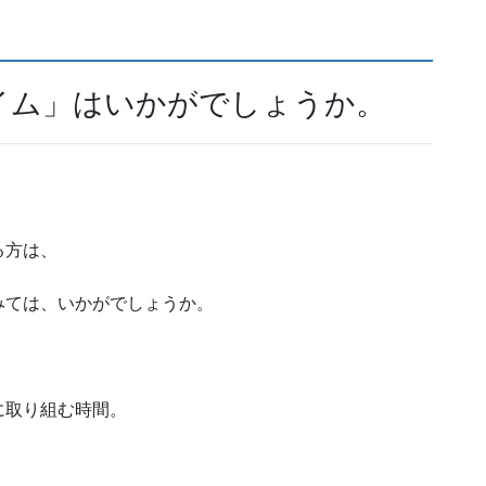
イム」はいかがでしょうか。
る方は、
みては、いかがでしょうか。
に取り組む時間。