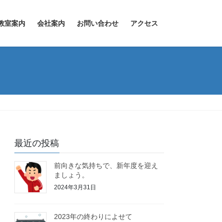
教室案内
会社案内
お問い合わせ
アクセス
最近の投稿
前向きな気持ちで、新年度を迎え
ましょう。
2024年3月31日
2023年の終わりによせて