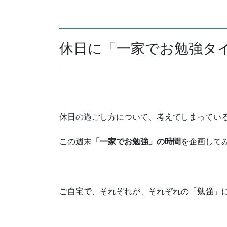
休日に「一家でお勉強タ
休日の過ごし方について、考えてしまってい
この週末
「一家でお勉強」の時間
を企画して
ご自宅で、それぞれが、それぞれの「勉強」