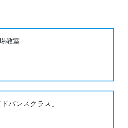
場教室
アドバンスクラス」