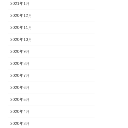
2021年1月
2020年12月
2020年11月
2020年10月
2020年9月
2020年8月
2020年7月
2020年6月
2020年5月
2020年4月
2020年3月