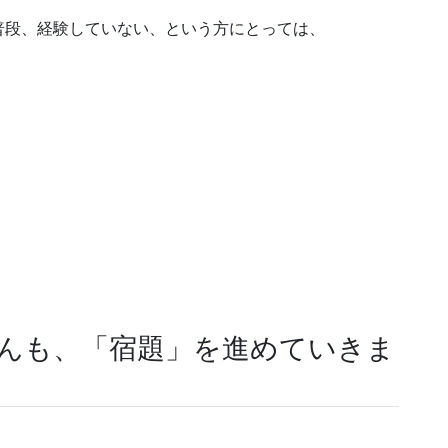
普段、経験していない、という方にとっては、
さんも、「宿題」を進めていきま