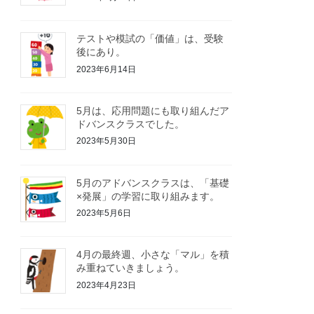
テストや模試の「価値」は、受験
後にあり。
2023年6月14日
5月は、応用問題にも取り組んだア
ドバンスクラスでした。
2023年5月30日
5月のアドバンスクラスは、「基礎
×発展」の学習に取り組みます。
2023年5月6日
4月の最終週、小さな「マル」を積
み重ねていきましょう。
2023年4月23日