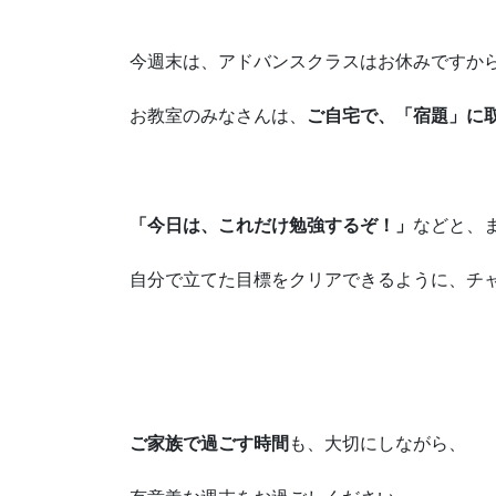
今週末は、アドバンスクラスはお休みですか
お教室のみなさんは、
ご自宅で、「宿題」に
「今日は、これだけ勉強するぞ！」
などと、
自分で立てた目標をクリアできるように、チ
ご家族で過ごす時間
も、大切にしながら、