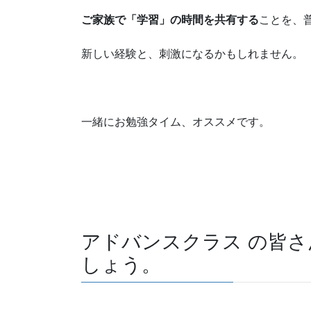
ご家族で「学習」の時間を共有する
ことを、
新しい経験と、刺激になるかもしれません。
一緒にお勉強タイム、オススメです。
アドバンスクラス の皆
しょう。