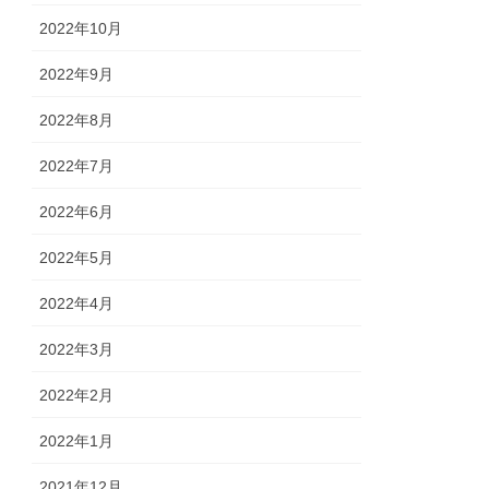
2022年10月
2022年9月
2022年8月
2022年7月
2022年6月
2022年5月
2022年4月
2022年3月
2022年2月
2022年1月
2021年12月