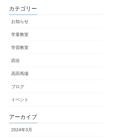
カテゴリー
お知らせ
学童教室
学習教室
四谷
高田馬場
ブログ
イベント
アーカイブ
2024年3月