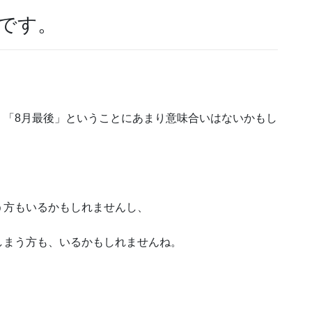
です。
、「8月最後」ということにあまり意味合いはないかもし
う方もいるかもしれませんし、
しまう方も、いるかもしれませんね。