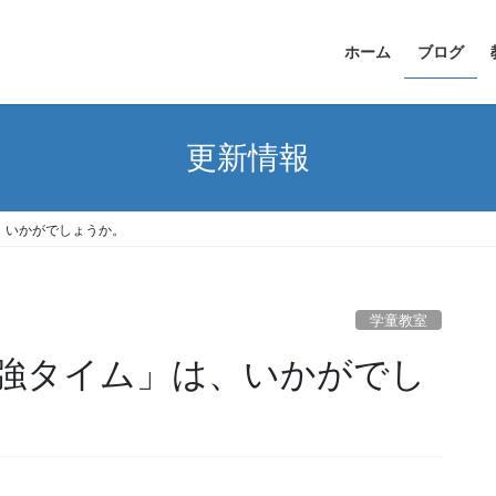
ホーム
ブログ
更新情報
、いかがでしょうか。
学童教室
強タイム」は、いかがでし