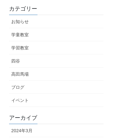
カテゴリー
お知らせ
学童教室
学習教室
四谷
高田馬場
ブログ
イベント
アーカイブ
2024年3月