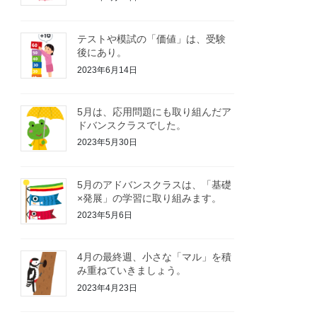
テストや模試の「価値」は、受験
後にあり。
2023年6月14日
5月は、応用問題にも取り組んだア
ドバンスクラスでした。
2023年5月30日
5月のアドバンスクラスは、「基礎
×発展」の学習に取り組みます。
2023年5月6日
4月の最終週、小さな「マル」を積
み重ねていきましょう。
2023年4月23日