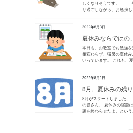
しくなりそうです。 午
り過ごしながら、お勉強も
2022年8月3日
夏休みならではの
本日も、お教室でお勉強を
相変わらず、猛暑の夏休み
いっています。 これも、夏
2022年8月1日
8月、夏休みの残
8月がスタートしました。
の皆さん、 夏休みの宿題
題を終わらせたよ、という人