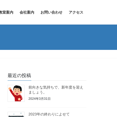
教室案内
会社案内
お問い合わせ
アクセス
最近の投稿
前向きな気持ちで、新年度を迎え
ましょう。
2024年3月31日
2023年の終わりによせて