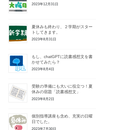
2023年12月31日
夏休みも終わり、２学期がスター
トしてきます。
2023年8月31日
もし、chatGPTに読書感想文を書
かせてみたら？
2023年8月4日
受験の準備にも大いに役立つ！夏
休みの宿題「読書感想文」
2023年8月2日
個別指導講座も含め、充実の日曜
日でした。
2023年7月30日