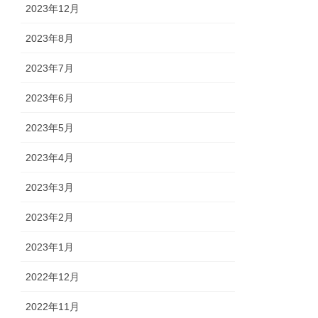
2023年12月
2023年8月
2023年7月
2023年6月
2023年5月
2023年4月
2023年3月
2023年2月
2023年1月
2022年12月
2022年11月