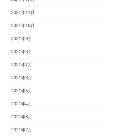
2021年11月
2021年10月
2021年9月
2021年8月
2021年7月
2021年6月
2021年5月
2021年4月
2021年3月
2021年2月