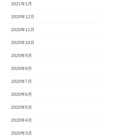
2021年1月
2020年12月
2020年11月
2020年10月
2020年9月
2020年8月
2020年7月
2020年6月
2020年5月
2020年4月
2020年3月