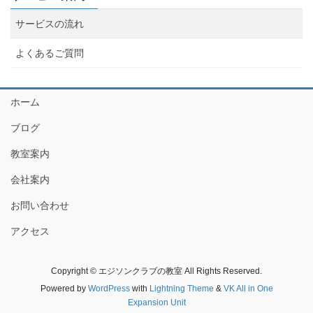
サービスの流れ
よくあるご質問
ホーム
ブログ
教室案内
会社案内
お問い合わせ
アクセス
Copyright © エジソンクラブの教室 All Rights Reserved.
Powered by
WordPress
with
Lightning Theme
&
VK All in One
Expansion Unit