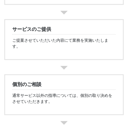
サービスのご提供
ご提案させていただいた内容にて業務を実施いたしま
す。
個別のご相談
通常サービス以外の指導については、個別の取り決めを
させていただきます。