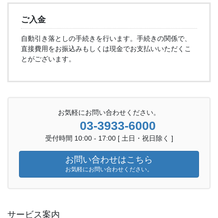
ご入金
自動引き落としの手続きを行います。手続きの関係で、
直接費用をお振込みもしくは現金でお支払いいただくこ
とがございます。
お気軽にお問い合わせください。
03-3933-6000
受付時間 10:00 - 17:00 [ 土日・祝日除く ]
お問い合わせはこちら
お気軽にお問い合わせください。
サービス案内