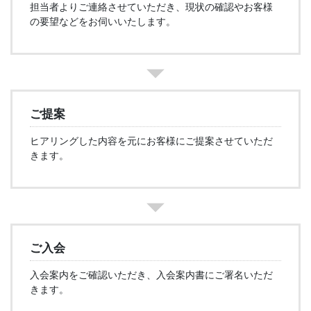
担当者よりご連絡させていただき、現状の確認やお客様
の要望などをお伺いいたします。
ご提案
ヒアリングした内容を元にお客様にご提案させていただ
きます。
ご入会
入会案内をご確認いただき、入会案内書にご署名いただ
きます。