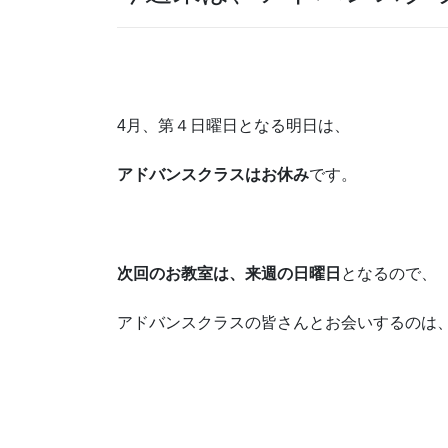
4月、第４日曜日となる明日は、
アドバンスクラスはお休み
です。
次回のお教室は、来週の日曜日
となるので、
アドバンスクラスの皆さんとお会いするのは