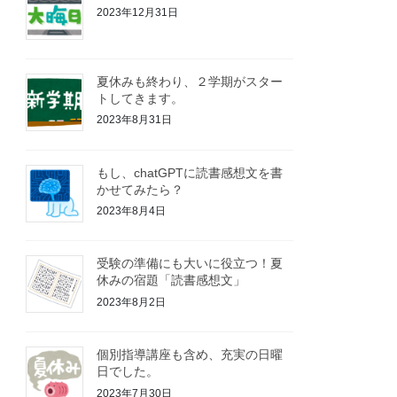
2023年12月31日
夏休みも終わり、２学期がスター
トしてきます。
2023年8月31日
もし、chatGPTに読書感想文を書
かせてみたら？
2023年8月4日
受験の準備にも大いに役立つ！夏
休みの宿題「読書感想文」
2023年8月2日
個別指導講座も含め、充実の日曜
日でした。
2023年7月30日