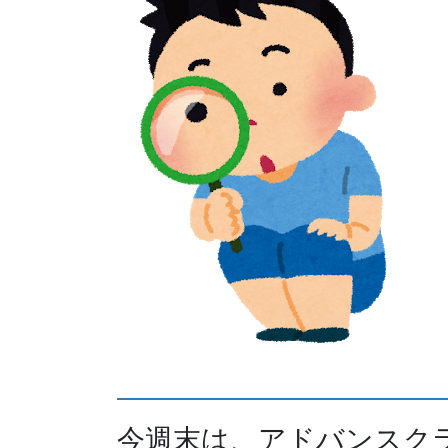
今週末は、アドバンスク