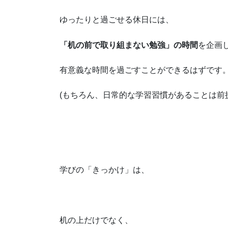
ゆったりと過ごせる休日には、
「机の前で取り組まない勉強」の時間
を企画
有意義な時間を過ごすことができるはずです
(もちろん、日常的な学習習慣があることは前
学びの「きっかけ」は、
机の上だけでなく、