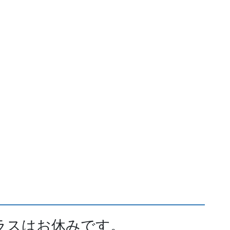
ラスはお休みです。