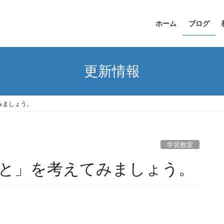
ホーム
ブログ
更新情報
みましょう。
学習教室
と」を考えてみましょう。