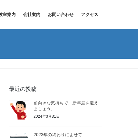
教室案内
会社案内
お問い合わせ
アクセス
最近の投稿
前向きな気持ちで、新年度を迎え
ましょう。
2024年3月31日
2023年の終わりによせて