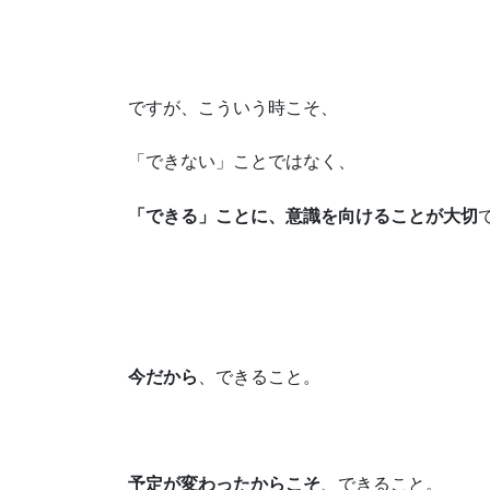
ですが、こういう時こそ、
「できない」ことではなく、
「できる」ことに、意識を向けることが大切
今だから
、できること。
予定が変わったからこそ
、できること。