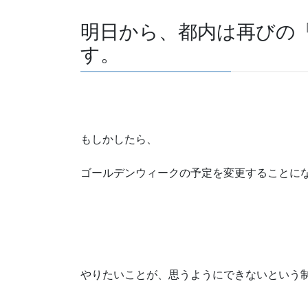
明日から、都内は再びの
す。
もしかしたら、
ゴールデンウィークの予定を変更することに
やりたいことが、思うようにできないという