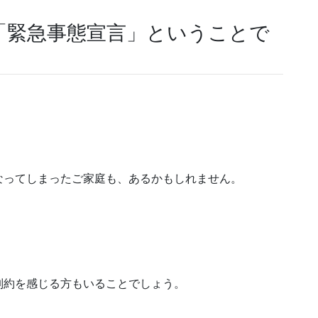
「緊急事態宣言」ということで
なってしまったご家庭も、あるかもしれません。
制約を感じる方もいることでしょう。