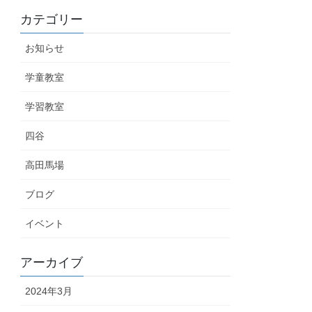
カテゴリー
お知らせ
学童教室
学習教室
四谷
高田馬場
ブログ
イベント
アーカイブ
2024年3月