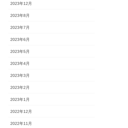
2023年12月
2023年8月
2023年7月
2023年6月
2023年5月
2023年4月
2023年3月
2023年2月
2023年1月
2022年12月
2022年11月