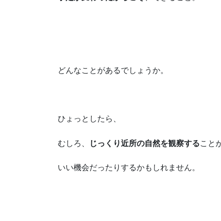
どんなことがあるでしょうか。
ひょっとしたら、
むしろ、
じっくり近所の自然を観察する
こと
いい機会だったりするかもしれません。