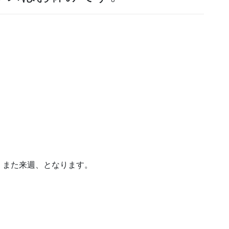
、また来週、となります。