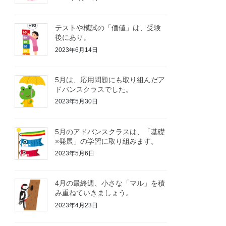
テストや模試の「価値」は、受験
後にあり。
2023年6月14日
5月は、応用問題にも取り組んだア
ドバンスクラスでした。
2023年5月30日
5月のアドバンスクラスは、「基礎
×発展」の学習に取り組みます。
2023年5月6日
4月の最終週、小さな「マル」を積
み重ねていきましょう。
2023年4月23日