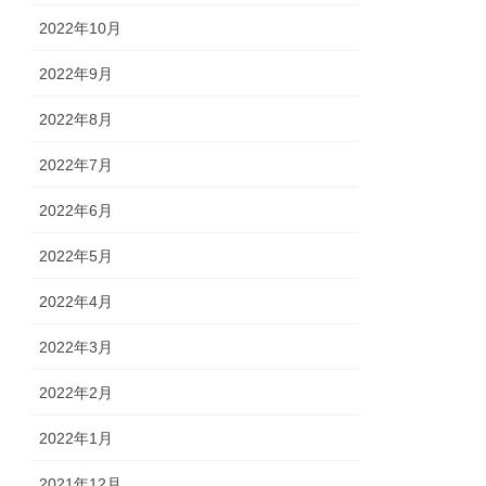
2022年10月
2022年9月
2022年8月
2022年7月
2022年6月
2022年5月
2022年4月
2022年3月
2022年2月
2022年1月
2021年12月