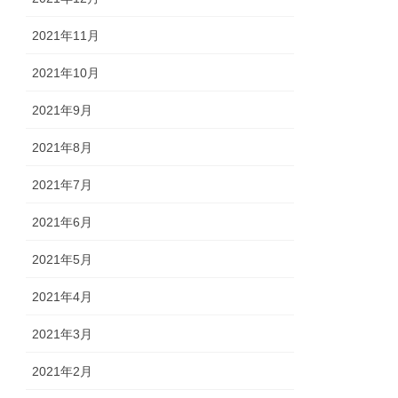
2021年11月
2021年10月
2021年9月
2021年8月
2021年7月
2021年6月
2021年5月
2021年4月
2021年3月
2021年2月