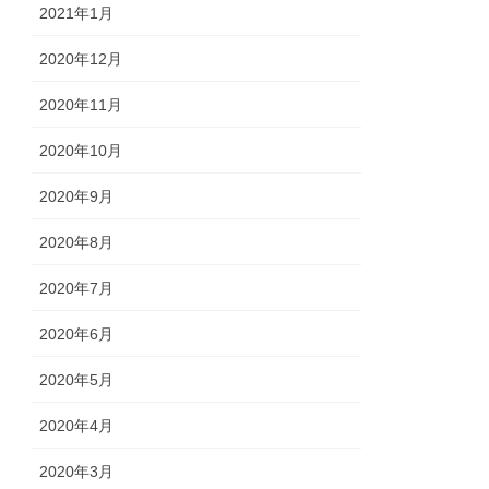
2021年1月
2020年12月
2020年11月
2020年10月
2020年9月
2020年8月
2020年7月
2020年6月
2020年5月
2020年4月
2020年3月