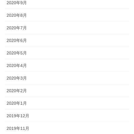
2020年9月
2020年8月
2020年7月
2020年6月
2020年5月
2020年4月
2020年3月
2020年2月
2020年1月
2019年12月
2019年11月