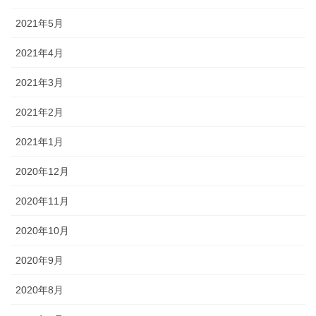
2021年5月
2021年4月
2021年3月
2021年2月
2021年1月
2020年12月
2020年11月
2020年10月
2020年9月
2020年8月