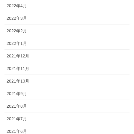
2022年4月
2022年3月
2022年2月
2022年1月
2021年12月
2021年11月
2021年10月
2021年9月
2021年8月
2021年7月
2021年6月