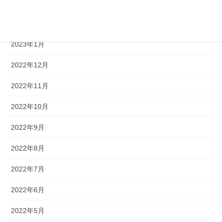
2023年3月
2023年2月
2023年1月
2022年12月
2022年11月
2022年10月
2022年9月
2022年8月
2022年7月
2022年6月
2022年5月