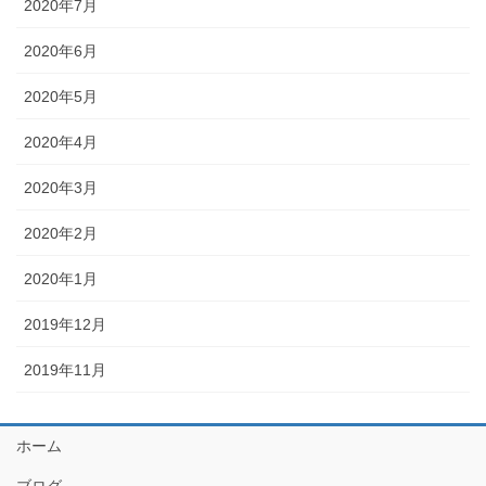
2020年7月
2020年6月
2020年5月
2020年4月
2020年3月
2020年2月
2020年1月
2019年12月
2019年11月
ホーム
ブログ