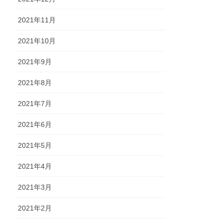
2021年11月
2021年10月
2021年9月
2021年8月
2021年7月
2021年6月
2021年5月
2021年4月
2021年3月
2021年2月