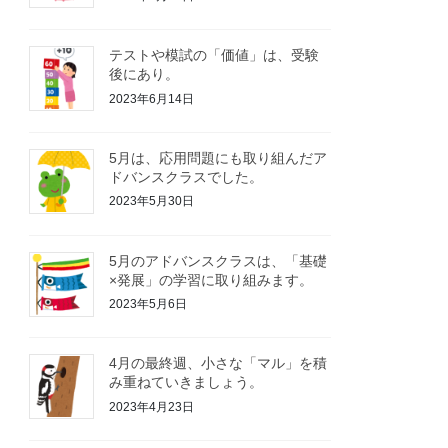
テストや模試の「価値」は、受験
後にあり。
2023年6月14日
5月は、応用問題にも取り組んだア
ドバンスクラスでした。
2023年5月30日
5月のアドバンスクラスは、「基礎
×発展」の学習に取り組みます。
2023年5月6日
4月の最終週、小さな「マル」を積
み重ねていきましょう。
2023年4月23日