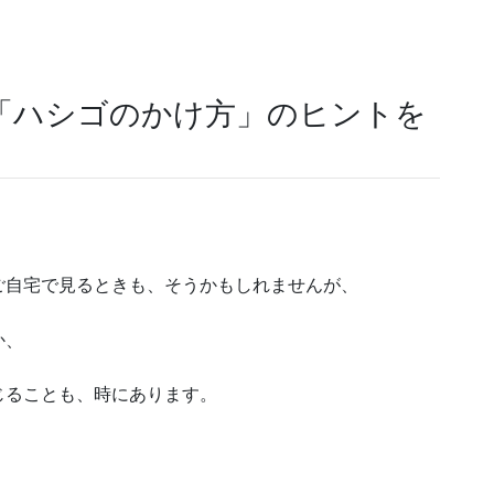
「ハシゴのかけ方」のヒントを
ご自宅で見るときも、そうかもしれませんが、
か、
じることも、時にあります。