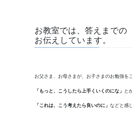
お教室では、答えまでの
お伝えしています。
お父さま、お母さまが、お子さまのお勉強を
「もっと、こうしたら上手くいくのにな」
と
「これは、こう考えたら良いのに」
などと感