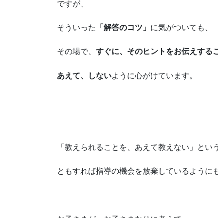
ですが、
そういった
「解答のコツ」
に気がついても、
その場で、
すぐに、そのヒントをお伝えする
あえて、しない
ように心がけています。
「教えられることを、あえて教えない」とい
ともすれば指導の機会を放棄しているように