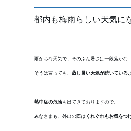
都内も梅雨らしい天気に
雨がちな天気で、そのぶん暑さは一段落かな
そうは言っても、
蒸し暑い天気が続いている
熱中症の危険
も出てきておりますので、
みなさまも、外出の際は
くれぐれもお気をつ