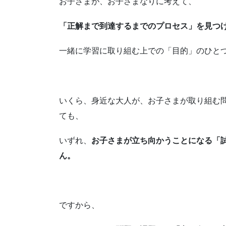
お子さまが、お子さまなりに考えて、
「正解まで到達するまでのプロセス」を見つ
一緒に学習に取り組む上での「目的」のひと
いくら、身近な大人が、お子さまが取り組む
ても、
いずれ、
お子さまが立ち向かうことになる「
ん。
ですから、