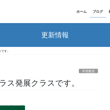
ホーム
ブログ
更新情報
スです。
学習教室
ラス発展クラスです。