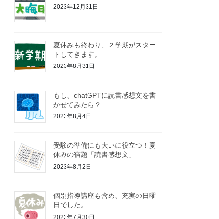
2023年12月31日
夏休みも終わり、２学期がスター
トしてきます。
2023年8月31日
もし、chatGPTに読書感想文を書
かせてみたら？
2023年8月4日
受験の準備にも大いに役立つ！夏
休みの宿題「読書感想文」
2023年8月2日
個別指導講座も含め、充実の日曜
日でした。
2023年7月30日