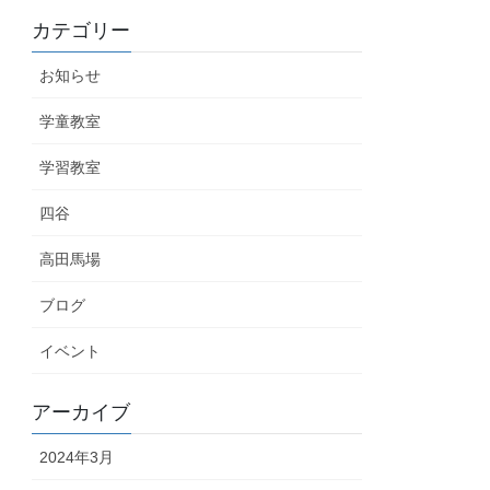
カテゴリー
お知らせ
学童教室
学習教室
四谷
高田馬場
ブログ
イベント
アーカイブ
2024年3月