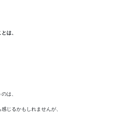
ことは、
うのは、
も感じるかもしれませんが、