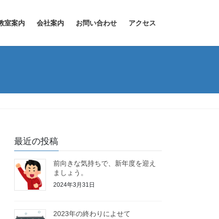
教室案内
会社案内
お問い合わせ
アクセス
最近の投稿
前向きな気持ちで、新年度を迎え
ましょう。
2024年3月31日
2023年の終わりによせて