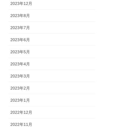
2023年12月
2023年8月
2023年7月
2023年6月
2023年5月
2023年4月
2023年3月
2023年2月
2023年1月
2022年12月
2022年11月