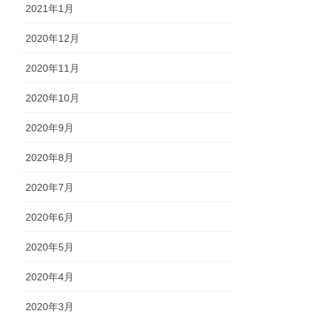
2021年1月
2020年12月
2020年11月
2020年10月
2020年9月
2020年8月
2020年7月
2020年6月
2020年5月
2020年4月
2020年3月