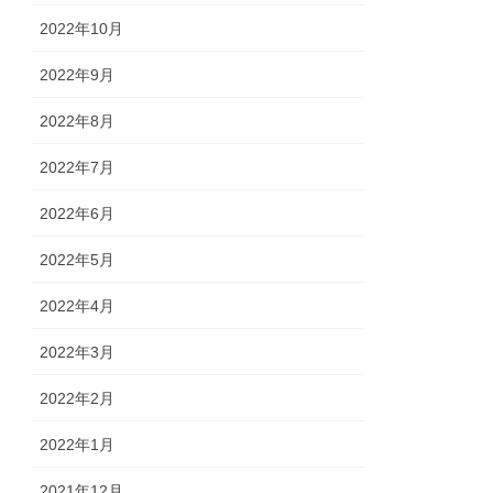
2022年10月
2022年9月
2022年8月
2022年7月
2022年6月
2022年5月
2022年4月
2022年3月
2022年2月
2022年1月
2021年12月