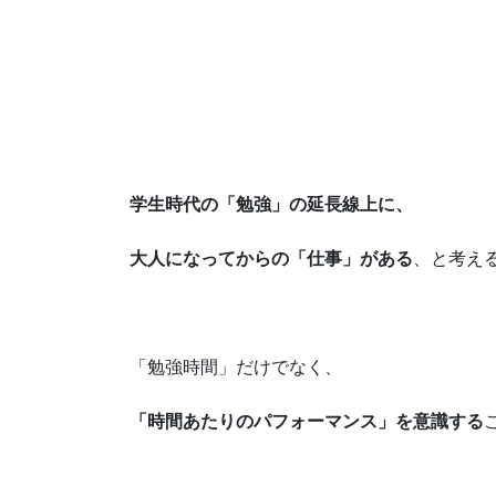
学生時代の「勉強」の延長線上に、
大人になってからの「仕事」がある
、と考え
「勉強時間」だけでなく、
「時間あたりのパフォーマンス」を意識する