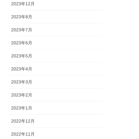
2023年12月
2023年8月
2023年7月
2023年6月
2023年5月
2023年4月
2023年3月
2023年2月
2023年1月
2022年12月
2022年11月