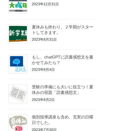
2023年12月31日
夏休みも終わり、２学期がスター
トしてきます。
2023年8月31日
もし、chatGPTに読書感想文を書
かせてみたら？
2023年8月4日
受験の準備にも大いに役立つ！夏
休みの宿題「読書感想文」
2023年8月2日
個別指導講座も含め、充実の日曜
日でした。
2023年7月30日