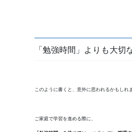
「勉強時間」よりも大切
このように書くと、意外に思われるかもしれ
ご家庭で学習を進める際に、