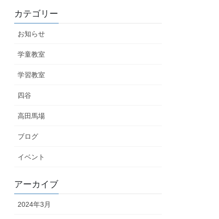
カテゴリー
お知らせ
学童教室
学習教室
四谷
高田馬場
ブログ
イベント
アーカイブ
2024年3月