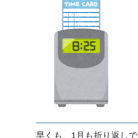
早くも、1月も折り返し