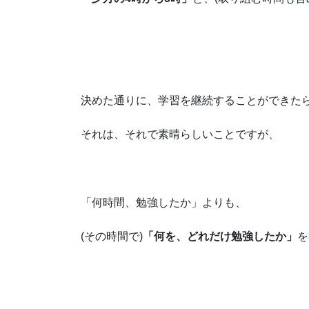
決めた通りに、学習を継続することができた
それは、それで素晴らしいことですが、
「何時間、勉強したか」よりも、
(その時間で)
「何を、どれだけ勉強したか」
を