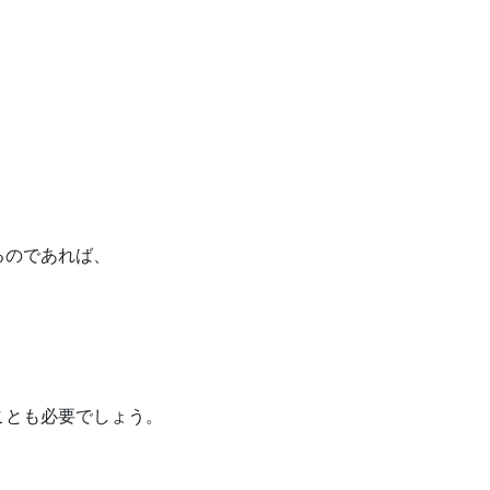
るのであれば、
ことも必要でしょう。