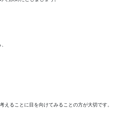
ら、
考えることに目を向けてみることの方が大切です。