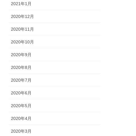
2021年1月
2020年12月
2020年11月
2020年10月
2020年9月
2020年8月
2020年7月
2020年6月
2020年5月
2020年4月
2020年3月