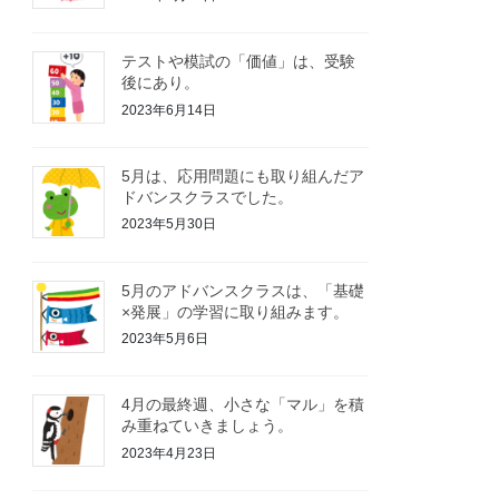
テストや模試の「価値」は、受験
後にあり。
2023年6月14日
5月は、応用問題にも取り組んだア
ドバンスクラスでした。
2023年5月30日
5月のアドバンスクラスは、「基礎
×発展」の学習に取り組みます。
2023年5月6日
4月の最終週、小さな「マル」を積
み重ねていきましょう。
2023年4月23日