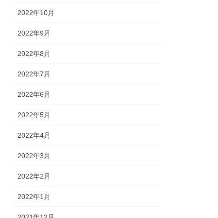
2022年10月
2022年9月
2022年8月
2022年7月
2022年6月
2022年5月
2022年4月
2022年3月
2022年2月
2022年1月
2021年12月