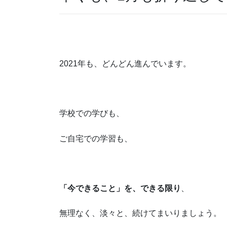
2021年も、どんどん進んでいます。
学校での学びも、
ご自宅での学習も、
「今できること」を、できる限り
、
無理なく、淡々と、続けてまいりましょう。