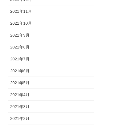
2021年11月
2021年10月
2021年9月
2021年8月
2021年7月
2021年6月
2021年5月
2021年4月
2021年3月
2021年2月