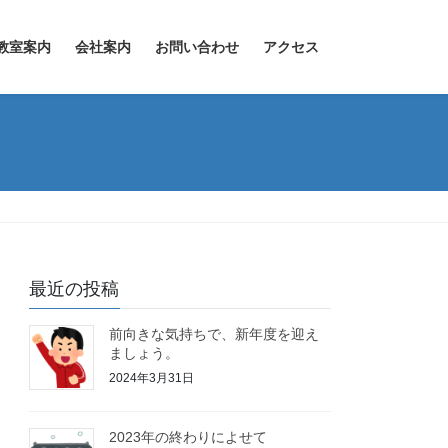
教室案内
会社案内
お問い合わせ
アクセス
最近の投稿
前向きな気持ちで、新年度を迎え
ましょう。
2024年3月31日
2023年の終わりによせて