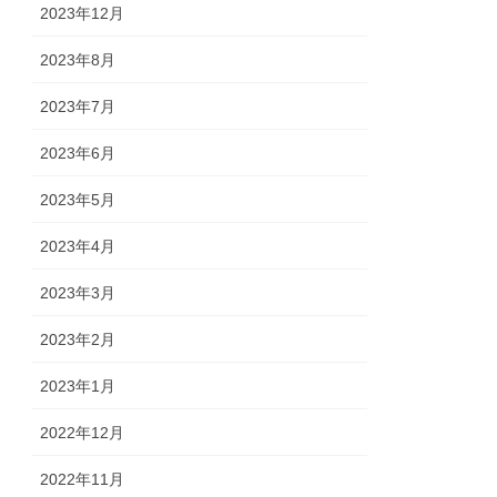
2023年12月
2023年8月
2023年7月
2023年6月
2023年5月
2023年4月
2023年3月
2023年2月
2023年1月
2022年12月
2022年11月