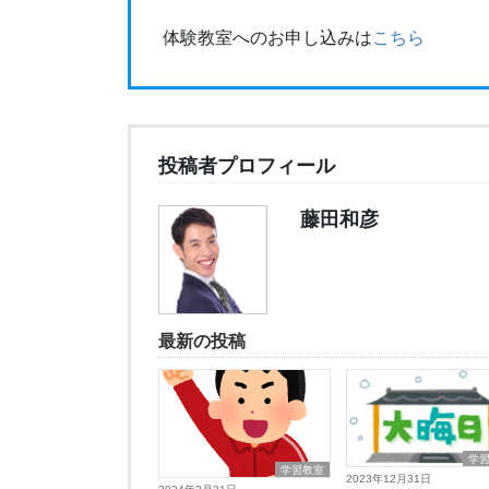
体験教室へのお申し込みは
こちら
投稿者プロフィール
藤田和彦
最新の投稿
学
学習教室
2023年12月31日