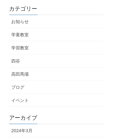
カテゴリー
お知らせ
学童教室
学習教室
四谷
高田馬場
ブログ
イベント
アーカイブ
2024年3月