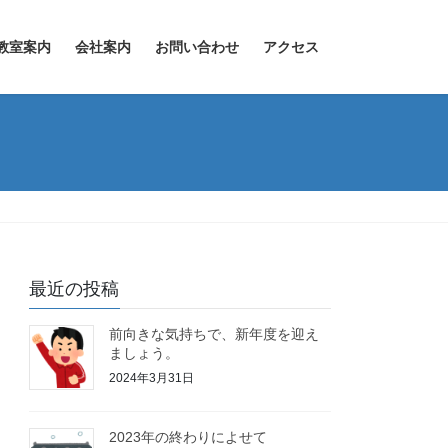
教室案内
会社案内
お問い合わせ
アクセス
最近の投稿
前向きな気持ちで、新年度を迎え
ましょう。
2024年3月31日
2023年の終わりによせて