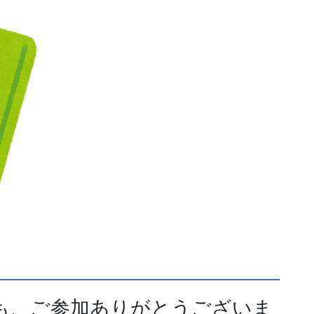
も、ご参加ありがとうございま