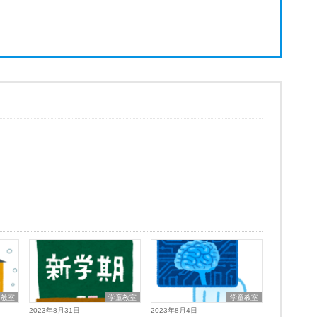
習教室
学童教室
学童教室
2023年8月31日
2023年8月4日