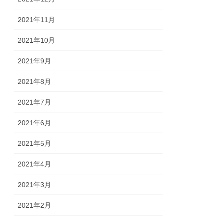
2021年11月
2021年10月
2021年9月
2021年8月
2021年7月
2021年6月
2021年5月
2021年4月
2021年3月
2021年2月