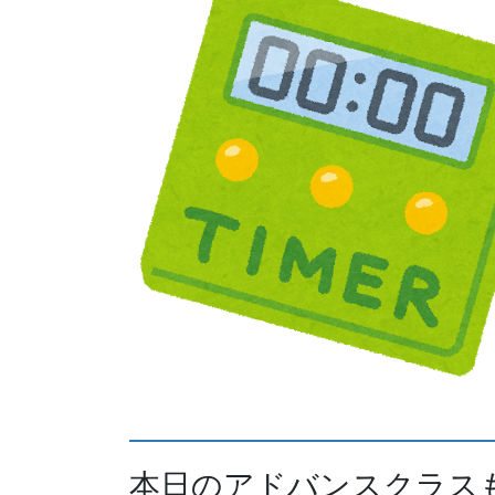
本日のアドバンスクラス