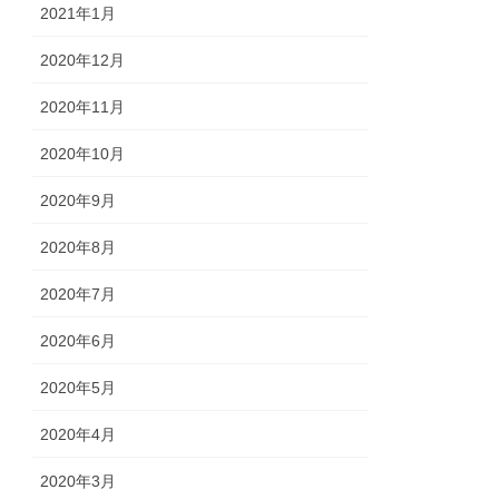
2021年1月
2020年12月
2020年11月
2020年10月
2020年9月
2020年8月
2020年7月
2020年6月
2020年5月
2020年4月
2020年3月