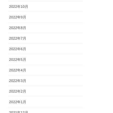
2022年10月
2022年9月
2022年8月
2022年7月
2022年6月
2022年5月
2022年4月
2022年3月
2022年2月
2022年1月
2021年12月