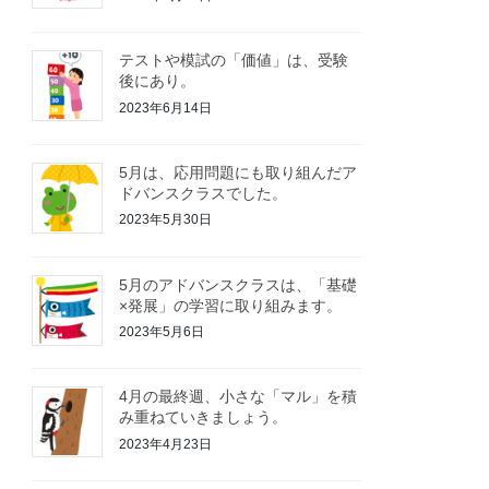
テストや模試の「価値」は、受験
後にあり。
2023年6月14日
5月は、応用問題にも取り組んだア
ドバンスクラスでした。
2023年5月30日
5月のアドバンスクラスは、「基礎
×発展」の学習に取り組みます。
2023年5月6日
4月の最終週、小さな「マル」を積
み重ねていきましょう。
2023年4月23日