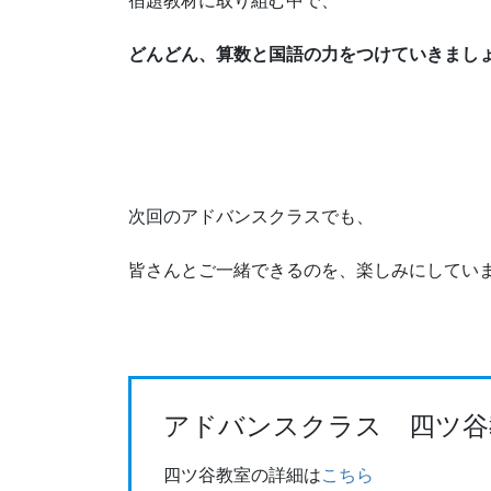
宿題教材に取り組む中で、
どんどん、算数と国語の力をつけていきまし
次回のアドバンスクラスでも、
皆さんとご一緒できるのを、楽しみにしてい
アドバンスクラス 四ツ谷
四ツ谷教室の詳細は
こちら