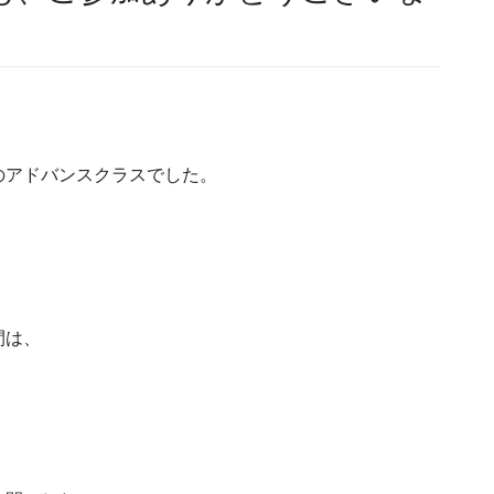
のアドバンスクラスでした。
間は、