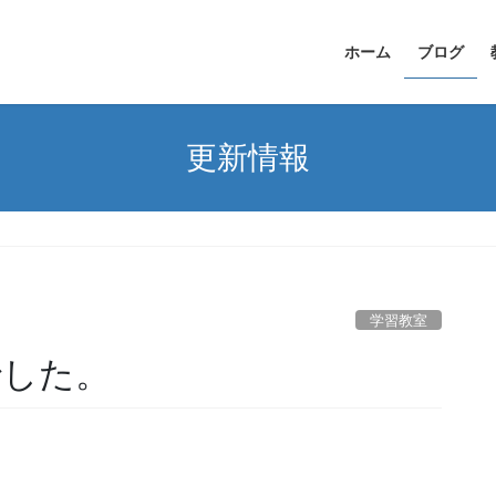
ホーム
ブログ
更新情報
学習教室
でした。