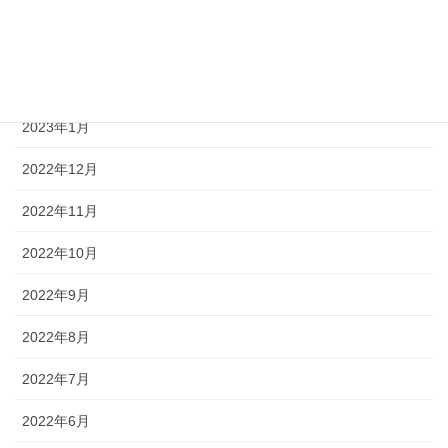
2023年4月
2023年3月
2023年2月
2023年1月
2022年12月
2022年11月
2022年10月
2022年9月
2022年8月
2022年7月
2022年6月