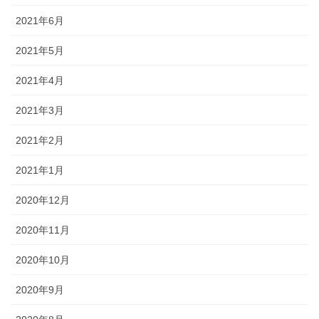
2021年6月
2021年5月
2021年4月
2021年3月
2021年2月
2021年1月
2020年12月
2020年11月
2020年10月
2020年9月