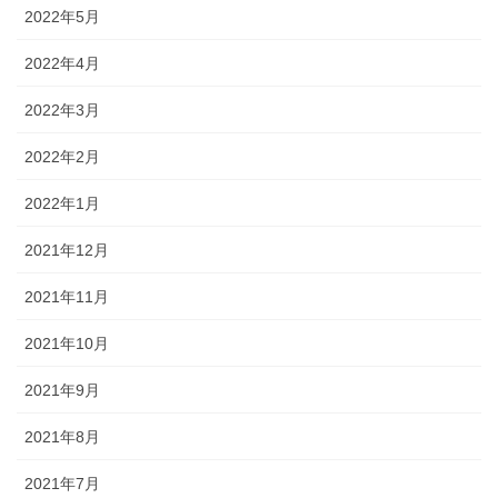
2022年5月
2022年4月
2022年3月
2022年2月
2022年1月
2021年12月
2021年11月
2021年10月
2021年9月
2021年8月
2021年7月