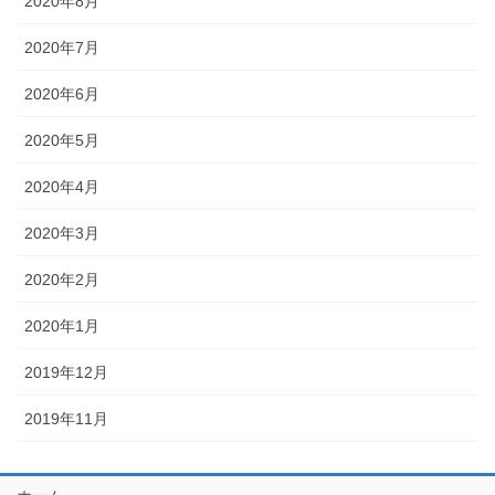
2020年8月
2020年7月
2020年6月
2020年5月
2020年4月
2020年3月
2020年2月
2020年1月
2019年12月
2019年11月